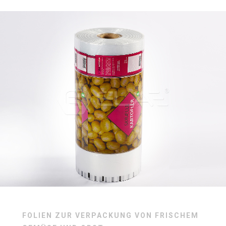
FOLIEN ZUR VERPACKUNG VON FRISCHEM