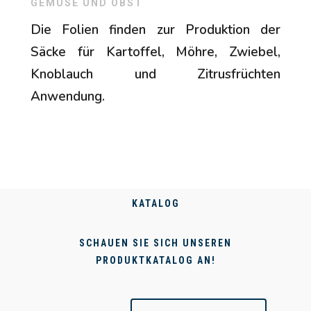
GEMÜSE UND OBST
Die Folien finden zur Produktion der
Säcke für Kartoffel, Möhre, Zwiebel,
Knoblauch und Zitrusfrüchten
Anwendung.
KATALOG
SCHAUEN SIE SICH UNSEREN
PRODUKTKATALOG AN!