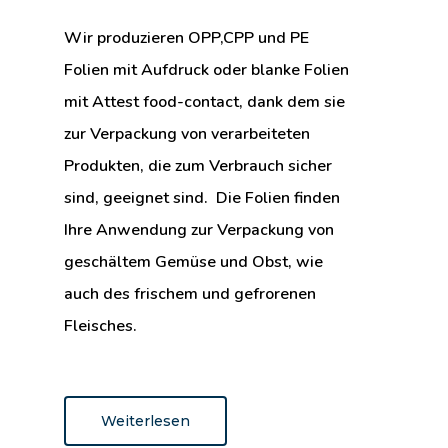
Wir produzieren OPP,CPP und PE
Folien mit Aufdruck oder blanke Folien
mit Attest food-contact, dank dem sie
zur Verpackung von verarbeiteten
Produkten, die zum Verbrauch sicher
sind, geeignet sind. Die Folien finden
Ihre Anwendung zur Verpackung von
geschältem Gemüse und Obst, wie
auch des frischem und gefrorenen
Fleisches.
Weiterlesen