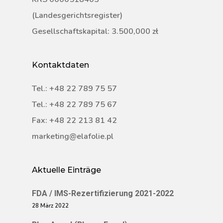
(Landesgerichtsregister)
Gesellschaftskapital: 3.500,000 zł
Kontaktdaten
Tel.: +48 22 789 75 57
Tel.: +48 22 789 75 67
Fax: +48 22 213 81 42
marketing@elafolie.pl
Aktuelle Einträge
FDA / IMS-Rezertifizierung 2021-2022
28 März 2022