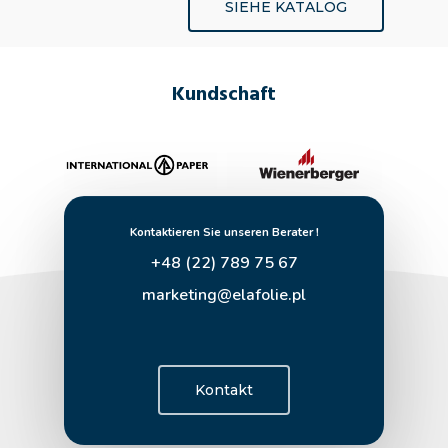
SIEHE KATALOG
Kundschaft
Kontaktieren Sie unseren Berater !
+48 (22) 789 75 67
marketing@elafolie.pl
Kontakt